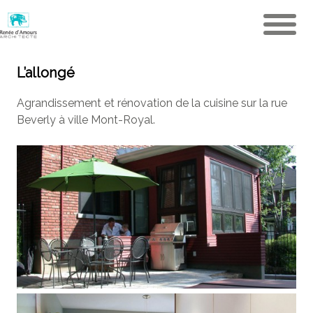
L’allongé
Agrandissement et rénovation de la cuisine sur la rue
Beverly à ville Mont-Royal.