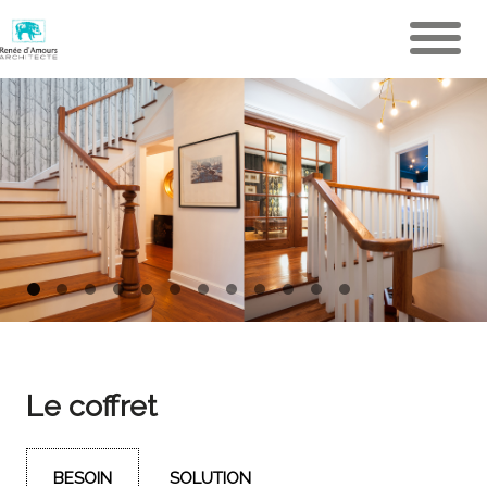
Le coffret
BESOIN
SOLUTION