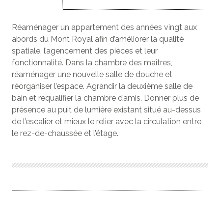
Réaménager un appartement des années vingt aux
abords du Mont Royal afin d’améliorer la qualité
spatiale, l’agencement des pièces et leur
fonctionnalité. Dans la chambre des maîtres,
réaménager une nouvelle salle de douche et
réorganiser l’espace. Agrandir la deuxième salle de
bain et requalifier la chambre d’amis. Donner plus de
présence au puit de lumière existant situé au-dessus
de l’escalier et mieux le relier avec la circulation entre
le rez-de-chaussée et l’étage.