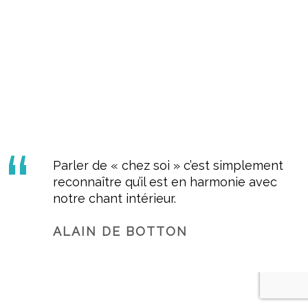
Parler de « chez soi » c’est simplement
reconnaître qu’il est en harmonie avec
notre chant intérieur.
ALAIN DE BOTTON