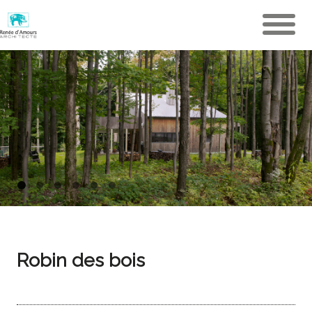
Robin des bois